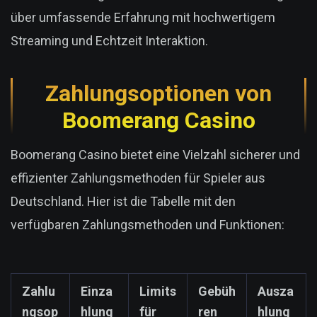
über umfassende Erfahrung mit hochwertigem
Streaming und Echtzeit Interaktion.
Zahlungsoptionen von
Boomerang Casino
Boomerang Casino bietet eine Vielzahl sicherer und
effizienter Zahlungsmethoden für Spieler aus
Deutschland. Hier ist die Tabelle mit den
verfügbaren Zahlungsmethoden und Funktionen:
Zahlu
Einza
Limits
Gebüh
Ausza
ngsop
hlung
für
ren
hlung