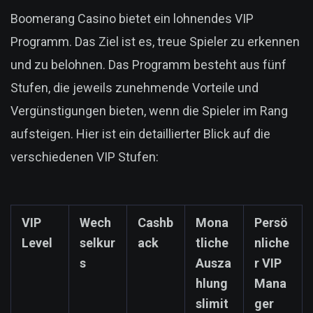
Boomerang Casino bietet ein lohnendes VIP
Programm. Das Ziel ist es, treue Spieler zu erkennen
und zu belohnen. Das Programm besteht aus fünf
Stufen, die jeweils zunehmende Vorteile und
Vergünstigungen bieten, wenn die Spieler im Rang
aufsteigen. Hier ist ein detaillierter Blick auf die
verschiedenen VIP Stufen:
VIP
Wech
Cashb
Mona
Persö
Level
selkur
ack
tliche
nliche
s
Ausza
r
VIP
hlung
Mana
slimit
ger