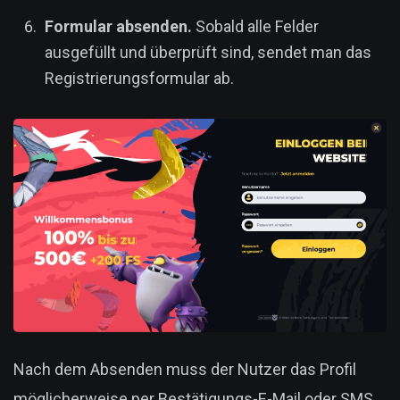
Formular absenden.
Sobald alle Felder
ausgefüllt und überprüft sind, sendet man das
Registrierungsformular ab.
Nach dem Absenden muss der Nutzer das Profil
möglicherweise per Bestätigungs-E-Mail oder SMS