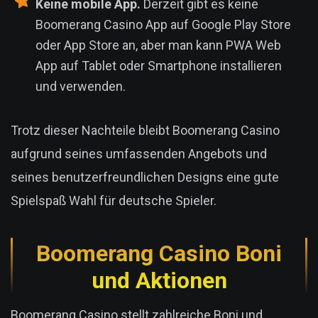
Keine mobile
App
.
Derzeit gibt es keine
Boomerang Casino App auf Google Play Store
oder App Store an, aber man kann PWA Web
App auf Tablet oder Smartphone installieren
und verwenden.
Trotz dieser Nachteile bleibt Boomerang Casino
aufgrund seines umfassenden Angebots und
seines benutzerfreundlichen Designs eine gute
Spielspaß Wahl für deutsche Spieler.
Boomerang Casino Boni
und Aktionen
Boomerang Casino stellt zahlreiche Boni und