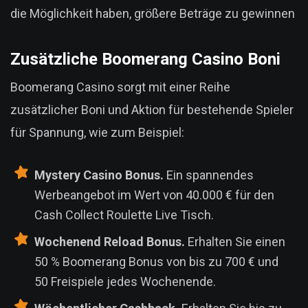
die Möglichkeit haben, größere Beträge zu gewinnen
Zusätzliche Boomerang Casino Boni
Boomerang Casino sorgt mit einer Reihe
zusätzlicher Boni und Aktion für bestehende Spieler
für Spannung, wie zum Beispiel:
Mystery
Casino Bonus
.
Ein spannendes
Werbeangebot im Wert von 40.000 € für den
Cash Collect Roulette Live Tisch.
Wochenend Reload Bonus.
Erhalten Sie einen
50 % Boomerang Bonus von bis zu 700 € und
50 Freispiele jedes Wochenende.