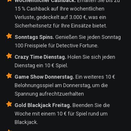
Wöchentlicher Cashback.
Erhalten Sie bis zu
15 % Cashback auf Ihre wöchentlichen
Verluste, gedeckelt auf 3.000 €, was ein
Sicherheitsnetz für Ihre Einsätze bietet.
Sonntags Spins.
Genießen Sie jeden Sonntag
100 Freispiele für Detective Fortune.
Crazy Time Dienstag.
Holen Sie sich jeden
Dienstag ein 10 € Spiel.
Game Show Donnerstag.
Ein weiteres 10 €
Belohnungsspiel am Donnerstag, um die
Spannung aufrechtzuerhalten
Gold Blackjack Freitag.
Beenden Sie die
Woche mit einem 10 € für Spiel rund um
Blackjack.