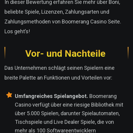
In dieser Bewertung erfahren Sie mehr über Boni,
beliebte Spiele, Lizenzen, Zahlungsarten und
Zahlungsmethoden von Boomerang Casino Seite.
Los geht’s!
Vor- und Nachteile
Das Unternehmen schlägt seinen Spielern eine
breite Palette an Funktionen und Vorteilen vor:
Umfangreiches
Spielangebot
.
Boomerang
Casino verfügt über eine riesige Bibliothek mit
über 5.000 Spielen, darunter Spielautomaten,
Tischspiele und Live Dealer Spiele, die von
mehr als 100 Softwareentwicklern