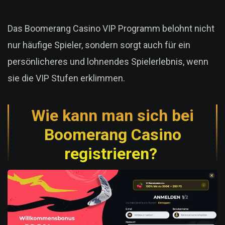
Das Boomerang Casino VIP Programm belohnt nicht
nur häufige Spieler, sondern sorgt auch für ein
persönlicheres und lohnendes Spielerlebnis, wenn
sie die VIP Stufen erklimmen.
Wie kann man sich bei
Boomerang Casino
registrieren?