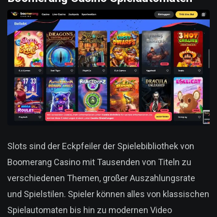
Slots sind der Eckpfeiler der Spielebibliothek von
Boomerang Casino mit Tausenden von Titeln zu
verschiedenen Themen, großer Auszahlungsrate
und Spielstilen. Spieler können alles von klassischen
Spielautomaten bis hin zu modernen Video