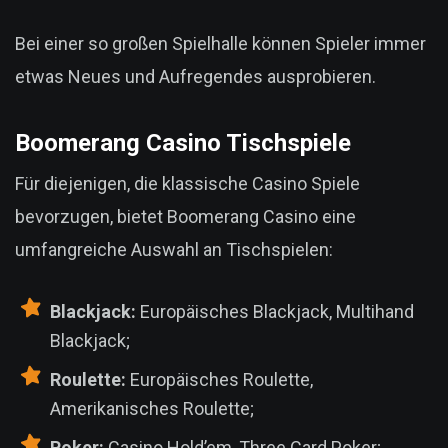
Bei einer so großen Spielhalle können Spieler immer
etwas Neues und Aufregendes ausprobieren.
Boomerang Casino Tischspiele
Für diejenigen, die klassische Casino Spiele
bevorzugen, bietet Boomerang Casino eine
umfangreiche Auswahl an Tischspielen:
Blackjack:
Europäisches Blackjack, Multihand
Blackjack;
Roulette:
Europäisches Roulette,
Amerikanisches Roulette;
Poker:
Casino Hold’em, Three Card Poker;