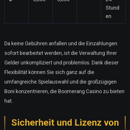
Stund
en
Da keine Gebühren anfallen und die Einzahlungen
sofort bearbeitet werden, ist die Verwaltung Ihrer
Gelder unkompliziert und problemlos. Dank dieser
Flexibilität können Sie sich ganz auf die
umfangreiche Spielauswahl und die großzügigen
Boni konzentrieren, die Boomerang Casino zu bieten
hat.
Sicherheit und Lizenz von