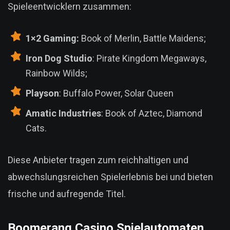
Spieleentwicklern zusammen:
1×2 Gaming:
Book of Merlin, Battle Maidens;
Iron Dog Studio
: Pirate Kingdom Megaways,
Rainbow Wilds;
Playson
: Buffalo Power, Solar Queen
Amatic Industries
: Book of Aztec, Diamond
Cats.
Diese Anbieter tragen zum reichhaltigen und
abwechslungsreichen Spielerlebnis bei und bieten
frische und aufregende Titel.
Boomerang Casino Spielautomaten