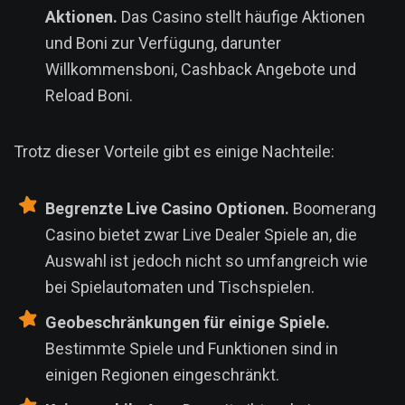
Aktionen
.
Das Casino stellt häufige Aktionen
und Boni zur Verfügung, darunter
Willkommensboni, Cashback Angebote und
Reload Boni.
Trotz dieser Vorteile gibt es einige Nachteile:
Begrenzte Live Casino Optionen.
Boomerang
Casino bietet zwar Live Dealer Spiele an, die
Auswahl ist jedoch nicht so umfangreich wie
bei Spielautomaten und Tischspielen.
Geobeschränkungen für einige Spiele.
Bestimmte Spiele und Funktionen sind in
einigen Regionen eingeschränkt.